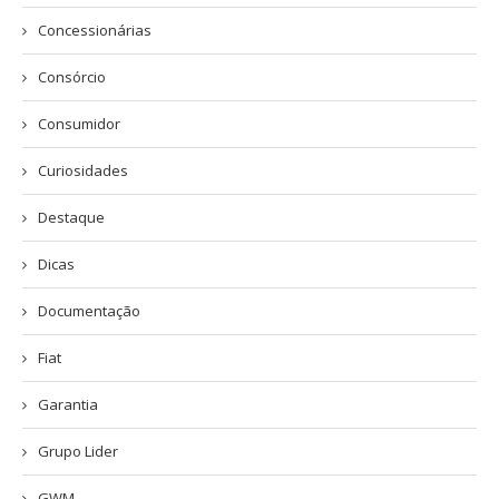
Concessionárias
Consórcio
Consumidor
Curiosidades
Destaque
Dicas
Documentação
Fiat
Garantia
Grupo Lider
GWM