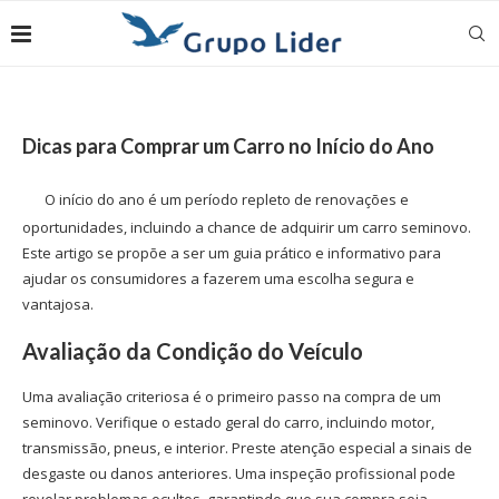
Dicas para Comprar um Carro no Início do Ano
O início do ano é um período repleto de renovações e
oportunidades, incluindo a chance de adquirir um carro seminovo.
Este artigo se propõe a ser um guia prático e informativo para
ajudar os consumidores a fazerem uma escolha segura e
vantajosa.
Avaliação da Condição do Veículo
Uma avaliação criteriosa é o primeiro passo na compra de um
seminovo. Verifique o estado geral do carro, incluindo motor,
transmissão, pneus, e interior. Preste atenção especial a sinais de
desgaste ou danos anteriores. Uma inspeção profissional pode