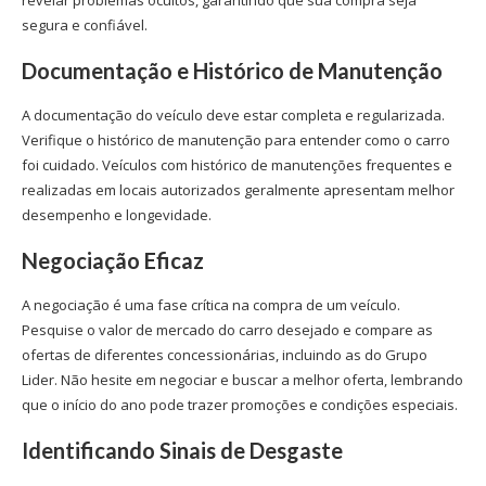
revelar problemas ocultos, garantindo que sua compra seja
segura e confiável.
Documentação e Histórico de Manutenção
A documentação do veículo deve estar completa e regularizada.
Verifique o histórico de manutenção para entender como o carro
foi cuidado. Veículos com histórico de manutenções frequentes e
realizadas em locais autorizados geralmente apresentam melhor
desempenho e longevidade.
Negociação Eficaz
A negociação é uma fase crítica na compra de um veículo.
Pesquise o valor de mercado do carro desejado e compare as
ofertas de diferentes concessionárias, incluindo as do Grupo
Lider. Não hesite em negociar e buscar a melhor oferta, lembrando
que o início do ano pode trazer promoções e condições especiais.
Identificando Sinais de Desgaste