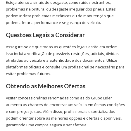
Esteja atento a sinais de desgaste, como ruídos estranhos,
problemas na pintura, ou desgaste irregular dos pneus. Estes
podem indicar problemas mecânicos ou de manutenção que
podem afetar a performance e segurança do veículo.
Questões Legais a Considerar
Assegure-se de que todas as questões legais estão em ordem.
Isso inclui a verificação de possíveis restrições judiciais, dívidas
atreladas ao veículo e a autenticidade dos documentos. Utilize
plataformas oficiais e consulte um profissional se necessário para
evitar problemas futuros.
Obtendo as Melhores Ofertas
Visitar concessionárias renomadas como as do Grupo Lider
aumenta as chances de encontrar um veículo em ótimas condições
e com preços justos. Além disso, profissionais especializados
podem orientar sobre as melhores opções e ofertas disponíveis,
garantindo uma compra segura e satisfatória.