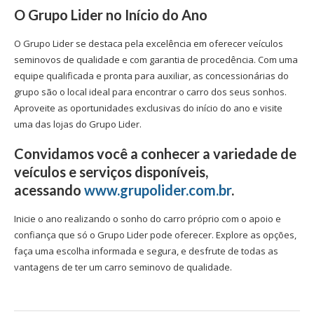
O Grupo Lider no Início do Ano
O Grupo Lider se destaca pela excelência em oferecer veículos
seminovos de qualidade e com garantia de procedência. Com uma
equipe qualificada e pronta para auxiliar, as concessionárias do
grupo são o local ideal para encontrar o carro dos seus sonhos.
Aproveite as oportunidades exclusivas do início do ano e visite
uma das lojas do Grupo Lider.
Convidamos você a conhecer a variedade de
veículos e serviços disponíveis,
acessando
www.grupolider.com.br
.
Inicie o ano realizando o sonho do carro próprio com o apoio e
confiança que só o Grupo Lider pode oferecer. Explore as opções,
faça uma escolha informada e segura, e desfrute de todas as
vantagens de ter um carro seminovo de qualidade.