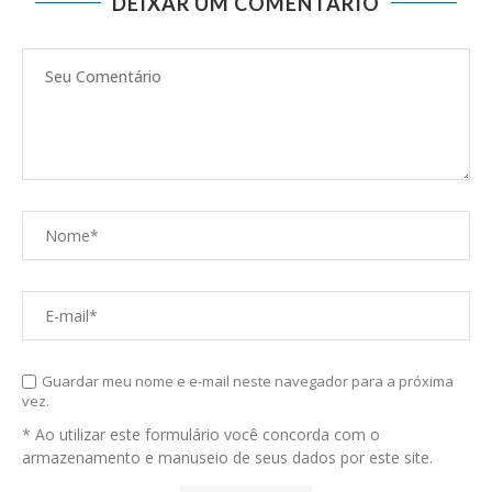
Guardar meu nome e e-mail neste navegador para a próxima
vez.
* Ao utilizar este formulário você concorda com o
armazenamento e manuseio de seus dados por este site.