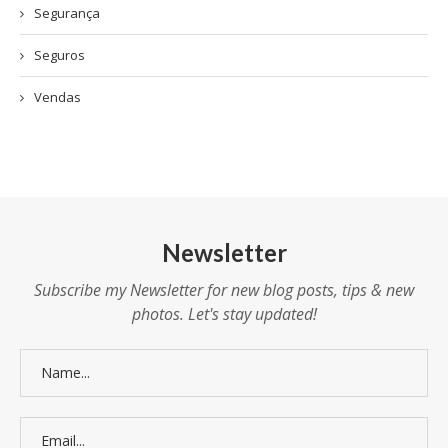
Segurança
Seguros
Vendas
Newsletter
Subscribe my Newsletter for new blog posts, tips & new
photos. Let's stay updated!