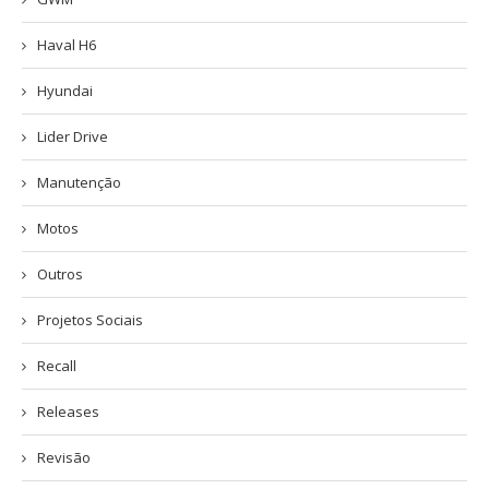
Haval H6
Hyundai
Lider Drive
Manutenção
Motos
Outros
Projetos Sociais
Recall
Releases
Revisão