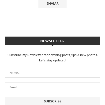
NEWSLETTER
Subscribe my Newsletter for new blog posts, tips & new photos.
Let's stay updated!