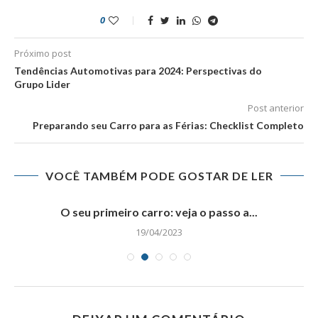
0
Próximo post
Tendências Automotivas para 2024: Perspectivas do
Grupo Lider
Post anterior
Preparando seu Carro para as Férias: Checklist Completo
VOCÊ TAMBÉM PODE GOSTAR DE LER
O seu primeiro carro: veja o passo a...
19/04/2023
DEIXAR UM COMENTÁRIO