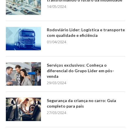
14/05/2024
Rodoviário Lider: Logística e transporte
com qualidade e eficiência
01/04/2024
Serviços exclusivos: Conheça o
diferencial do Grupo Lider em pós-
venda
29/03/2024
Segurança da criança no carro: Guia
completo para pais
27/03/2024