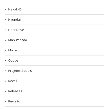
Haval H6
Hyundai
Lider Drive
Manutenção
Motos
Outros
Projetos Sociais
Recall
Releases
Revisão