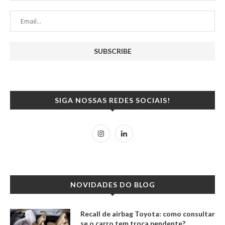
SIGA NOSSAS REDES SOCIAIS!
NOVIDADES DO BLOG
Recall de airbag Toyota: como consultar
se o carro tem troca pendente?