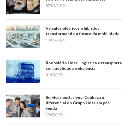
07/04/2026
Veículos elétricos e híbridos:
transformando o futuro da mobilidade
14/05/2024
Rodoviário Lider: Logística e transporte
com qualidade e eficiência
01/04/2024
Serviços exclusivos: Conheça o
diferencial do Grupo Lider em pós-
venda
29/03/2024