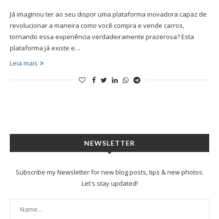
Já imaginou ter ao seu dispor uma plataforma inovadora capaz de
revolucionar a maneira como você compra e vende carros,
tornando essa experiência verdadeiramente prazerosa? Esta
plataforma já existe e…
Leia mais
NEWSLETTER
Subscribe my Newsletter for new blog posts, tips & new photos.
Let's stay updated!