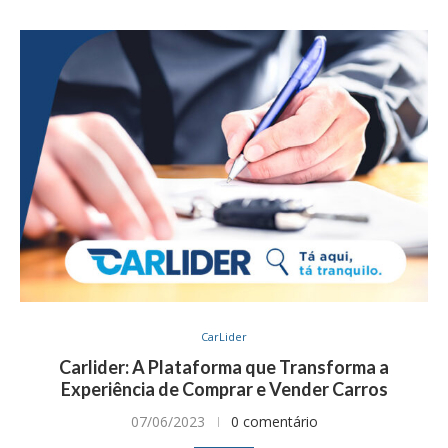
CarLider
Carlider: A Plataforma que Transforma a
Experiência de Comprar e Vender Carros
07/06/2023
0 comentário