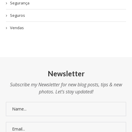
Segurança
Seguros
Vendas
Newsletter
Subscribe my Newsletter for new blog posts, tips & new
photos. Let's stay updated!