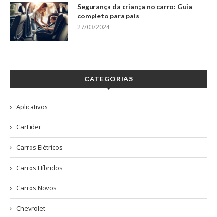
Segurança da criança no carro: Guia
completo para pais
27/03/2024
CATEGORIAS
Aplicativos
CarLider
Carros Elétricos
Carros Híbridos
Carros Novos
Chevrolet