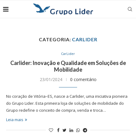
CATEGORIA:
CARLIDER
CarLider
Carlider: Inovação e Qualidade em Soluções de
Mobilidade
23/01/2024
0 comentário
No coração de Vitória–ES, nasce a Carlider, uma iniciativa pioneira
do Grupo Lider. Esta primeira loja de soluções de mobilidade do
Grupo redefine o conceito de compra, venda e troca…
Leia mais