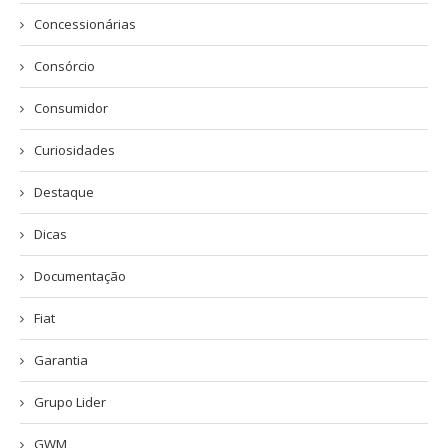
Concessionárias
Consórcio
Consumidor
Curiosidades
Destaque
Dicas
Documentação
Fiat
Garantia
Grupo Lider
GWM