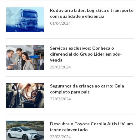
Rodoviário Lider: Logística e transporte
com qualidade e eficiência
01/04/2024
Serviços exclusivos: Conheça o
diferencial do Grupo Lider em pós-
venda
29/03/2024
Segurança da criança no carro: Guia
completo para pais
27/03/2024
Descubra o Toyota Corolla Altis HV: um
ícone reinventado
22/02/2024