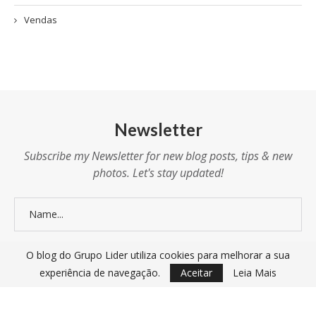
Vendas
Newsletter
Subscribe my Newsletter for new blog posts, tips & new
photos. Let's stay updated!
O blog do Grupo Lider utiliza cookies para melhorar a sua
experiência de navegação.
Aceitar
Leia Mais