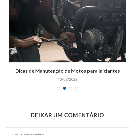
Dicas de Manutenção de Motos para Iniciantes
10/08/2023
DEIXAR UM COMENTÁRIO