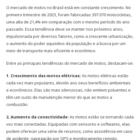
O mercado de motos no Brasil está em constante crescimento. No
primeiro trimestre de 2023, foram fabricadas 397.070 motocicletas,
uma alta de 21,4% em comparação com o mesmo período do ano
passado. Essa tendência deve se manter nos próximos anos,
impulsionada por diversos fatores, como a crescente urbanização,
o aumento do poder aquisitivo da população e a busca por um
meio de transporte mais eficiente e econômico.
Entre as principais tendências do mercado de motos, destacam-se:
1. Crescimento das motos elétricas:
As motos elétricas estão
cada vez mais populares, devido aos seus benefícios ambientais
e econômicos. Elas são mais silenciosas, não emitem poluentes e
têm um custo de manutenção menor do que as motos a
combustão.
2. Aumento da conectividade:
As motos estão se tornando cada
vez mais conectadas. Equipadas com sensores e softwares, elas
podem oferecer uma série de recursos, como assistência em caso
de acidente, navegação por GPS e monitoramento remoto.