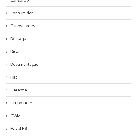
Consumidor
Curiosidades
Destaque
Dicas
Documentação
Fiat
Garantia
Grupo Lider
GWM
Haval H6