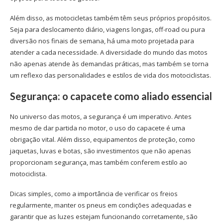
Além disso, as motocicletas também têm seus próprios propósitos.
Seja para deslocamento diário, viagens longas, off-road ou pura
diversão nos finais de semana, há uma moto projetada para
atender a cada necessidade. A diversidade do mundo das motos
não apenas atende às demandas práticas, mas também se torna
um reflexo das personalidades e estilos de vida dos motociclistas.
Segurança: o capacete como aliado essencial
No universo das motos, a segurança é um imperativo. Antes
mesmo de dar partida no motor, o uso do capacete é uma
obrigação vital. Além disso, equipamentos de proteção, como
jaquetas, luvas e botas, são investimentos que não apenas
proporcionam segurança, mas também conferem estilo ao
motociclista.
Dicas simples, como a importância de verificar os freios
regularmente, manter os pneus em condições adequadas e
garantir que as luzes estejam funcionando corretamente, são