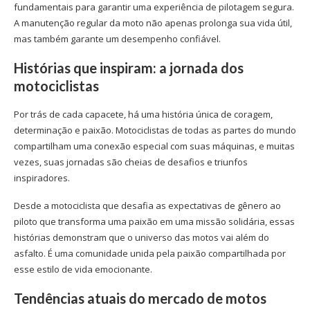
fundamentais para garantir uma experiência de pilotagem segura.
A manutenção regular da moto não apenas prolonga sua vida útil,
mas também garante um desempenho confiável.
Histórias que inspiram: a jornada dos
motociclistas
Por trás de cada capacete, há uma história única de coragem,
determinação e paixão. Motociclistas de todas as partes do mundo
compartilham uma conexão especial com suas máquinas, e muitas
vezes, suas jornadas são cheias de desafios e triunfos
inspiradores.
Desde a motociclista que desafia as expectativas de gênero ao
piloto que transforma uma paixão em uma missão solidária, essas
histórias demonstram que o universo das motos vai além do
asfalto. É uma comunidade unida pela paixão compartilhada por
esse estilo de vida emocionante.
Tendências atuais do mercado de motos