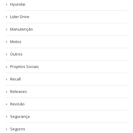
Hyundai
Lider Drive
Manutenção
Motos
Outros
Projetos Sociais
Recall
Releases
Revisão
Segurança
Seguros