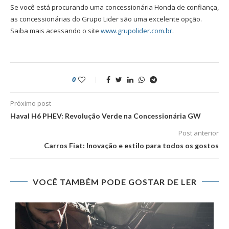
Se você está procurando uma concessionária Honda de confiança,
as concessionárias do Grupo Lider são uma excelente opção.
Saiba mais acessando o site
www.grupolider.com.br
.
0
Próximo post
Haval H6 PHEV: Revolução Verde na Concessionária GW
Post anterior
Carros Fiat: Inovação e estilo para todos os gostos
VOCÊ TAMBÉM PODE GOSTAR DE LER