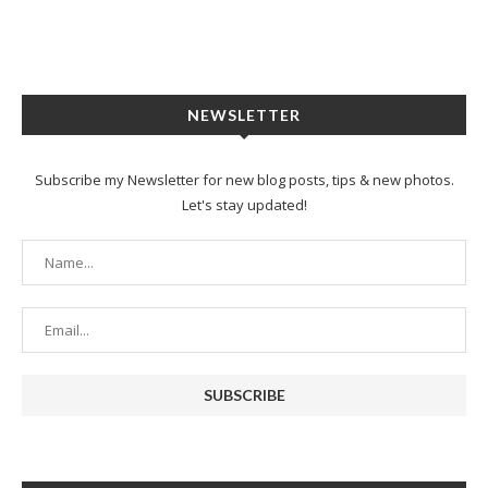
NEWSLETTER
Subscribe my Newsletter for new blog posts, tips & new photos.
Let's stay updated!