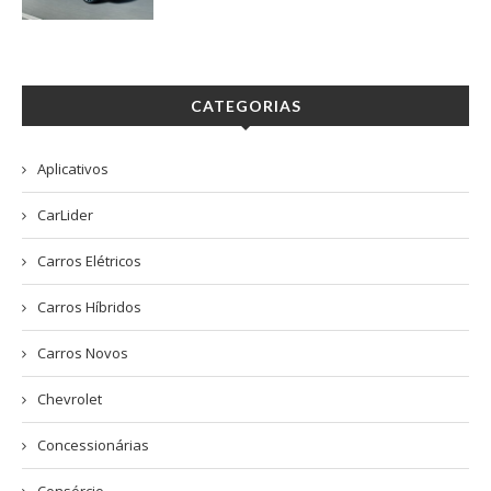
CATEGORIAS
Aplicativos
CarLider
Carros Elétricos
Carros Híbridos
Carros Novos
Chevrolet
Concessionárias
Consórcio