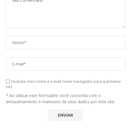
Guardar meu nome e e-mail neste navegador para a próxima
vez.
* Ao utilizar este formulário você concorda com o
armazenamento e manuseio de seus dados por este site.