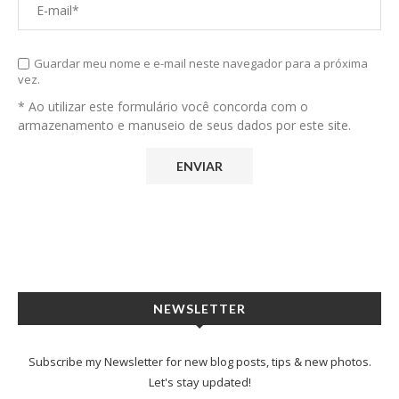
Guardar meu nome e e-mail neste navegador para a próxima
vez.
* Ao utilizar este formulário você concorda com o
armazenamento e manuseio de seus dados por este site.
NEWSLETTER
Subscribe my Newsletter for new blog posts, tips & new photos.
Let's stay updated!