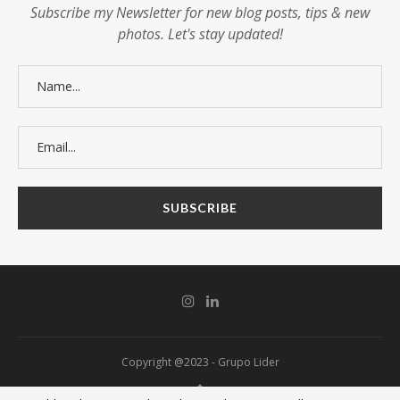
Subscribe my Newsletter for new blog posts, tips & new
photos. Let's stay updated!
Copyright @2023 - Grupo Lider