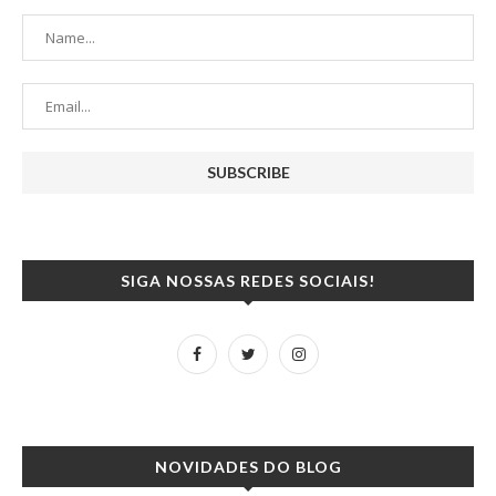
SIGA NOSSAS REDES SOCIAIS!
NOVIDADES DO BLOG