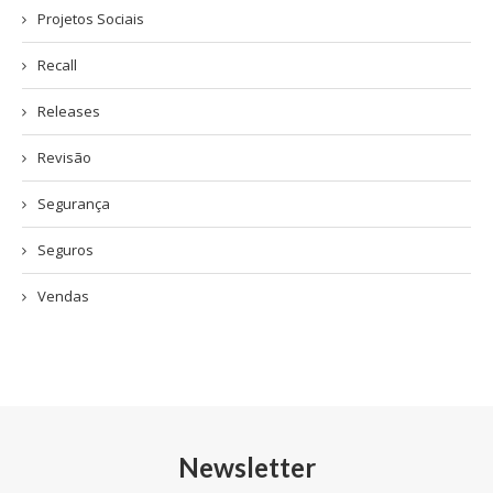
Projetos Sociais
Recall
Releases
Revisão
Segurança
Seguros
Vendas
Newsletter