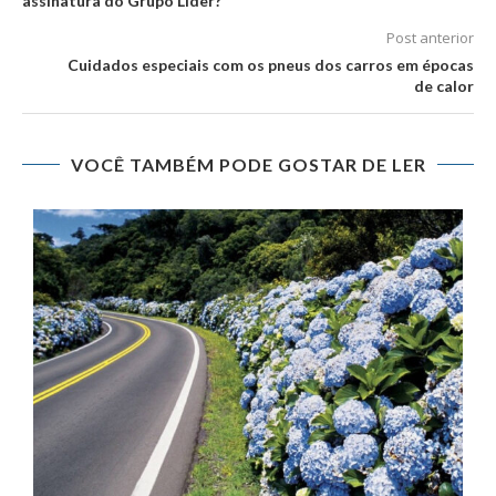
assinatura do Grupo Lider?
Post anterior
Cuidados especiais com os pneus dos carros em épocas
de calor
VOCÊ TAMBÉM PODE GOSTAR DE LER