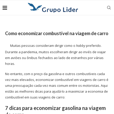
Como economizar combustível na viagem de carro
Muitas pessoas consideram dirigir como o
hobby
preferido.
Durante a pandemia, muitos escolheram dirigir ao invés de viajar
em aviões ou ônibus fechados ao lado de estranhos por várias
horas.
No entanto, com o preço da gasolina e outros combustíveis cada
vez mais elevados, economizar combustível em viagens de carro é
uma preocupação cada vez mais comum entre os motoristas. Aqui
estão as melhores dicas para ajudá-lo a maximizar a economia de
combustível em suas viagens de carro:
7 dicas para economizar gasolina na viagem