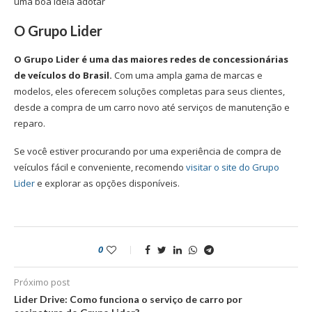
uma boa ideia adotar
O Grupo Lider
O Grupo Lider é uma das maiores redes de concessionárias
de veículos do Brasil.
Com uma ampla gama de marcas e
modelos, eles oferecem soluções completas para seus clientes,
desde a compra de um carro novo até serviços de manutenção e
reparo.
Se você estiver procurando por uma experiência de compra de
veículos fácil e conveniente, recomendo
visitar o site do Grupo
Lider
e explorar as opções disponíveis.
0
Próximo post
Lider Drive: Como funciona o serviço de carro por