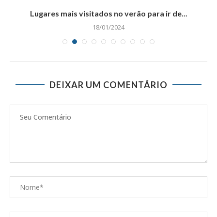
Lugares mais visitados no verão para ir de...
18/01/2024
DEIXAR UM COMENTÁRIO