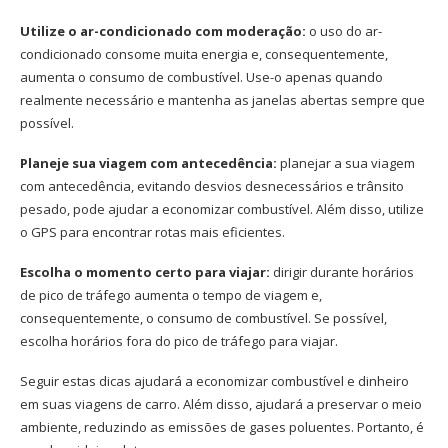
Utilize o ar-condicionado com moderação:
o uso do ar-
condicionado consome muita energia e, consequentemente,
aumenta o consumo de combustível. Use-o apenas quando
realmente necessário e mantenha as janelas abertas sempre que
possível.
Planeje sua viagem com antecedência:
planejar a sua viagem
com antecedência, evitando desvios desnecessários e trânsito
pesado, pode ajudar a economizar combustível. Além disso, utilize
o GPS para encontrar rotas mais eficientes.
Escolha o momento certo para viajar:
dirigir durante horários
de pico de tráfego aumenta o tempo de viagem e,
consequentemente, o consumo de combustível. Se possível,
escolha horários fora do pico de tráfego para viajar.
Seguir estas dicas ajudará a economizar combustível e dinheiro
em suas viagens de carro. Além disso, ajudará a preservar o meio
ambiente, reduzindo as emissões de gases poluentes. Portanto, é