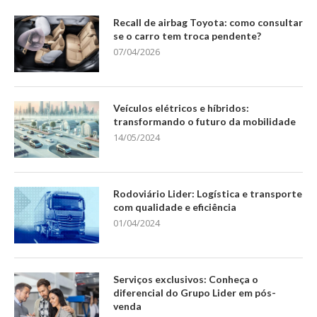
Recall de airbag Toyota: como consultar
se o carro tem troca pendente?
07/04/2026
Veículos elétricos e híbridos:
transformando o futuro da mobilidade
14/05/2024
Rodoviário Lider: Logística e transporte
com qualidade e eficiência
01/04/2024
Serviços exclusivos: Conheça o
diferencial do Grupo Lider em pós-
venda