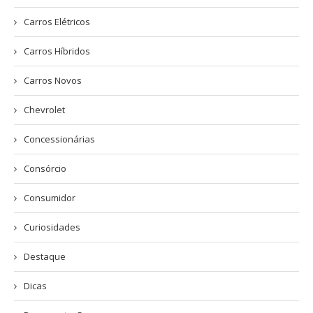
Carros Elétricos
Carros Híbridos
Carros Novos
Chevrolet
Concessionárias
Consórcio
Consumidor
Curiosidades
Destaque
Dicas